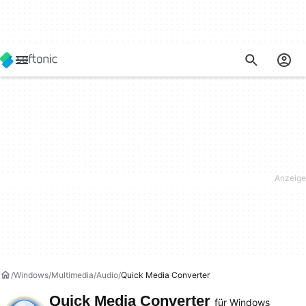
Windows
Multimedia
Audio
Quick Media Converter
Quick Media Converter
für Windows