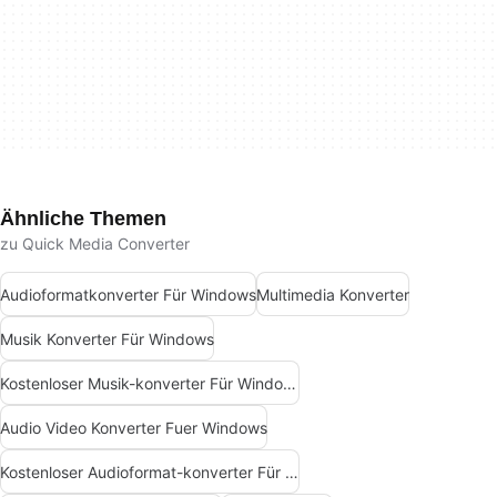
Ähnliche Themen
zu Quick Media Converter
Audioformatkonverter Für Windows
Multimedia Konverter
Musik Konverter Für Windows
Kostenloser Musik-konverter Für Windows
Audio Video Konverter Fuer Windows
Kostenloser Audioformat-konverter Für Windows