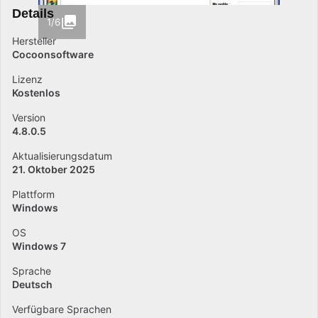
Details
1/6
Hersteller
Cocoonsoftware
Lizenz
Kostenlos
Version
4.8.0.5
Aktualisierungsdatum
21. Oktober 2025
Plattform
Windows
OS
Windows 7
Sprache
Deutsch
Verfügbare Sprachen