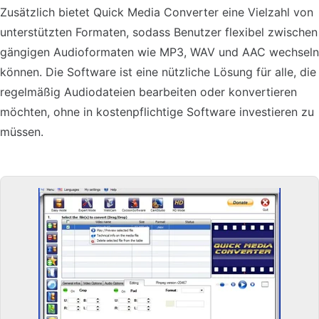
Zusätzlich bietet Quick Media Converter eine Vielzahl von
unterstützten Formaten, sodass Benutzer flexibel zwischen
gängigen Audioformaten wie MP3, WAV und AAC wechseln
können. Die Software ist eine nützliche Lösung für alle, die
regelmäßig Audiodateien bearbeiten oder konvertieren
möchten, ohne in kostenpflichtige Software investieren zu
müssen.