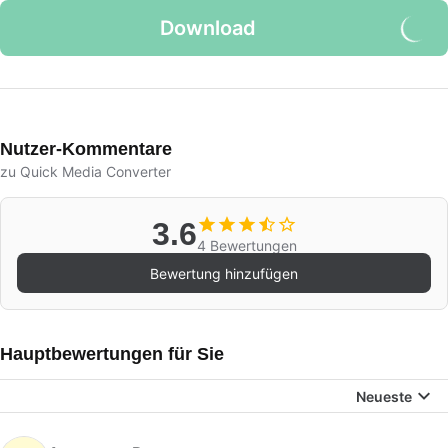
Download
Nutzer-Kommentare
zu Quick Media Converter
3.6
4 Bewertungen
Bewertung hinzufügen
Hauptbewertungen für Sie
Neueste