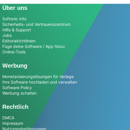
Über uns
Softonic Info
Sicherheits- und Vertrauenszentrum
Hilfe & Support
Jobs
Editorialrichtlinien
Füge deine Software / App hinzu
Online-Tools
Werbung
Monetarisierungslösungen für Verlage
Ihre Software hochladen und verwalten
Software Policy
Werbung schalten
Rechtlich
DMCA
Impressum
Nutzungsbedingungen