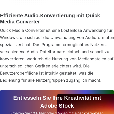
Effiziente Audio-Konvertierung mit Quick
Media Converter
Quick Media Converter ist eine kostenlose Anwendung für
Windows, die sich auf die Umwandlung von Audioformaten
spezialisiert hat. Das Programm ermöglicht es Nutzern,
verschiedene Audio-Dateiformate einfach und schnell zu
konvertieren, wodurch die Nutzung von Mediendateien auf
unterschiedlichen Geräten erleichtert wird. Die
Benutzeroberfläche ist intuitiv gestaltet, was die
Bedienung für alle Nutzergruppen zugänglich macht.
Entfesseln Sie Ihre Kreativität mit
Adobe Stock
Erhalten Sie 10 Bilder oder 1 Video mit einer kostenlosen