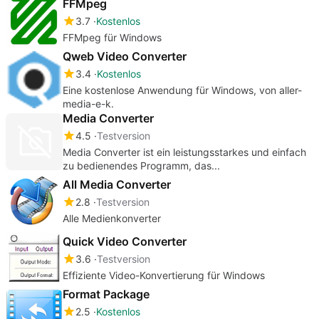
FFMpeg
3.7
Kostenlos
FFMpeg für Windows
Qweb Video Converter
3.4
Kostenlos
Eine kostenlose Anwendung für Windows, von aller-
media-e-k.
Media Converter
4.5
Testversion
Media Converter ist ein leistungsstarkes und einfach
zu bedienendes Programm, das...
All Media Converter
2.8
Testversion
Alle Medienkonverter
Quick Video Converter
3.6
Testversion
Effiziente Video-Konvertierung für Windows
Format Package
2.5
Kostenlos