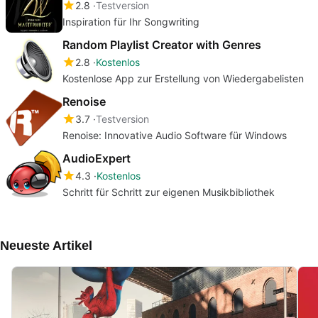
2.8
Testversion
Inspiration für Ihr Songwriting
Random Playlist Creator with Genres
2.8
Kostenlos
Kostenlose App zur Erstellung von Wiedergabelisten
Renoise
3.7
Testversion
Renoise: Innovative Audio Software für Windows
AudioExpert
4.3
Kostenlos
Schritt für Schritt zur eigenen Musikbibliothek
Neueste Artikel