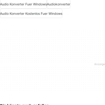
Audio Konverter Fuer Windows
Audiokonverter
Audio Konverter Kostenlos Fuer Windows