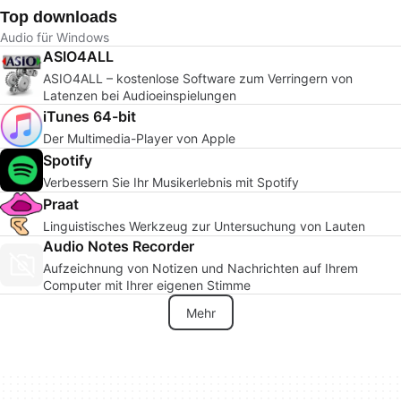
Top downloads
Audio für Windows
ASIO4ALL
ASIO4ALL – kostenlose Software zum Verringern von
Latenzen bei Audioeinspielungen
iTunes 64-bit
Der Multimedia-Player von Apple
Spotify
Verbessern Sie Ihr Musikerlebnis mit Spotify
Praat
Linguistisches Werkzeug zur Untersuchung von Lauten
Audio Notes Recorder
Aufzeichnung von Notizen und Nachrichten auf Ihrem
Computer mit Ihrer eigenen Stimme
Mehr