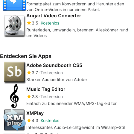
Formatpaket zum Konvertieren und Herunterladen
von Online-Videos in nur einem Paket.
Augart Video Converter
3.5
Kostenlos
Runterladen, umwandeln, brennen: Alleskönner rund
um Videos
Entdecken Sie Apps
Adobe Soundbooth CS5
3.7
Testversion
Starker Audioeditor von Adobe
Music Tag Editor
2.8
Testversion
Einfach zu bedienender WMA/MP3-Tag-Editor
XMPlay
4.3
Kostenlos
Interessantes Audio-Leichtgewicht im Winamp-Stil